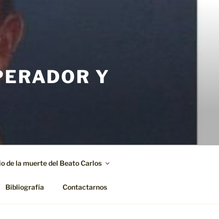
PERADOR Y
o de la muerte del Beato Carlos
Bibliografía
Contactarnos