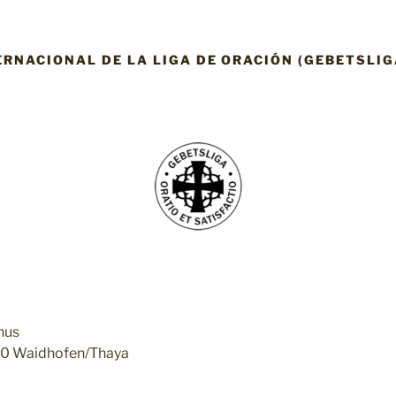
ERNACIONAL DE LA LIGA DE ORACIÓN (GEBETSLIG
nus
30 Waidhofen/Thaya