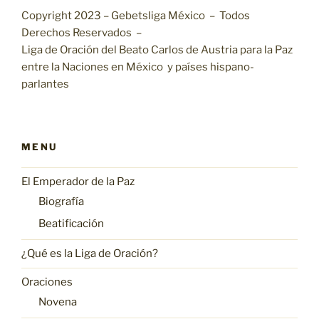
Copyright 2023 – Gebetsliga México – Todos
Derechos Reservados –
Liga de Oración del Beato Carlos de Austria para la Paz
entre la Naciones en México y países hispano-
parlantes
MENU
El Emperador de la Paz
Biografía
Beatificación
¿Qué es la Liga de Oración?
Oraciones
Novena