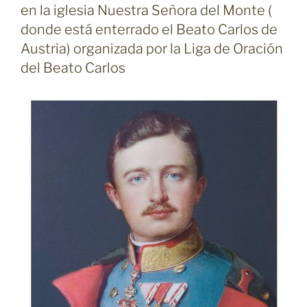
en la iglesia Nuestra Señora del Monte (
donde está enterrado el Beato Carlos de
Austria) organizada por la Liga de Oración
del Beato Carlos