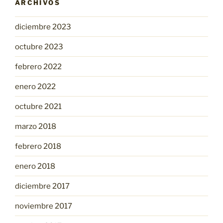
ARCHIVOS
diciembre 2023
octubre 2023
febrero 2022
enero 2022
octubre 2021
marzo 2018
febrero 2018
enero 2018
diciembre 2017
noviembre 2017