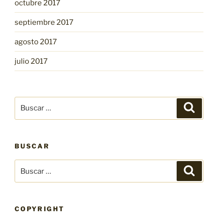
octubre 2017
septiembre 2017
agosto 2017
julio 2017
Buscar
Buscar
por:
BUSCAR
Buscar
Buscar
por:
COPYRIGHT