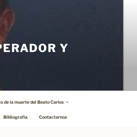
PERADOR Y
o de la muerte del Beato Carlos
Bibliografía
Contactarnos