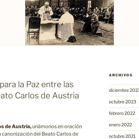
ARCHIVOS
ara la Paz entre las
diciembre 202
ato Carlos de Austria
octubre 2023
febrero 2022
enero 2022
s de Austria,
unámonos en oración
la canonización del Beato Carlos de
octubre 2021