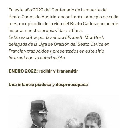
En este año 2022 del Centenario de la muerte del
Beato Carlos de Austria, encontrará a principio de cada
mes, un episodio de la vida del Beato Carlos que puede
inspirar nuestra propia vida cristiana.
Están escritos por la señora Elizabeth Montfort,
delegada de la Liga de Oración del Beato Carlos en
Francia y traducidos y presentados en este sitio
Internet con su autorización.
ENERO 2022: recibir y transmitir
Una infancia piadosa y despreocupada