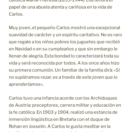
papel de una abuela atenta y cariñosa en la vida de
Carlos.
Muy joven, el pequeño Carlos mostró una excepcional
suavidad de carácter y un espíritu caritativo. No es raro
que regale a los niños pobres los juguetes que recibió
en Navidad o en su cumpleaños y que sin embargo le
llenan de alegría. Esta bondad lo caracterizará toda su
vida y será reconocida por todos. A los once años hizo
su primera comunión. Un familiar de la familia dirá: «
Si
no supiéramos rezar, es a través de este joven que lo
aprenderíamos
«.
Carlos tuvo una infancia acorde con los Archiduques
de Austria: preceptores, carrera militar y educación en
la fe católica. En 1903 y 1904, realizó una estancia de
inmersión lingüística en Bretaña con el duque de
Rohan en Josselin. A Carlos le gusta meditar en la