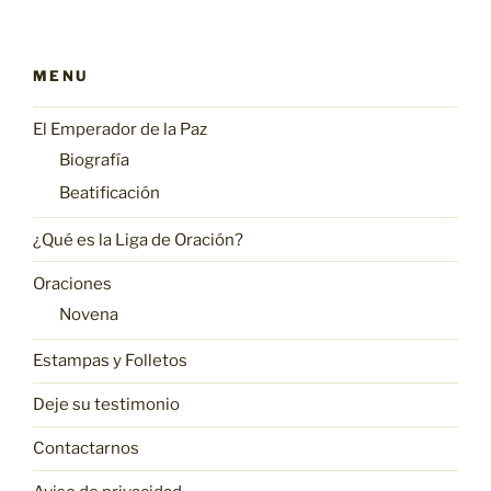
MENU
El Emperador de la Paz
Biografía
Beatificación
¿Qué es la Liga de Oración?
Oraciones
Novena
Estampas y Folletos
Deje su testimonio
Contactarnos