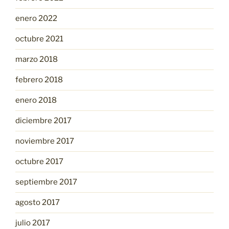
enero 2022
octubre 2021
marzo 2018
febrero 2018
enero 2018
diciembre 2017
noviembre 2017
octubre 2017
septiembre 2017
agosto 2017
julio 2017