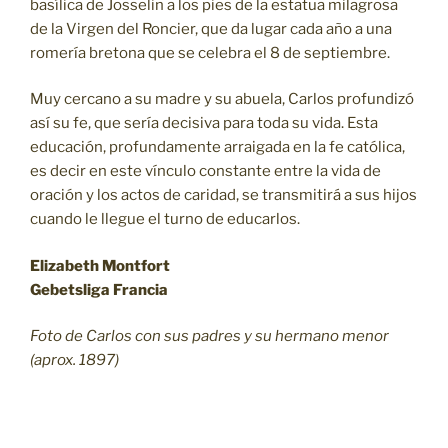
basílica de Josselin a los pies de la estatua milagrosa
de la Virgen del Roncier, que da lugar cada año a una
romería bretona que se celebra el 8 de septiembre.
Muy cercano a su madre y su abuela, Carlos profundizó
así su fe, que sería decisiva para toda su vida. Esta
educación, profundamente arraigada en la fe católica,
es decir en este vínculo constante entre la vida de
oración y los actos de caridad, se transmitirá a sus hijos
cuando le llegue el turno de educarlos.
Elizabeth Montfort
Gebetsliga Francia
Foto de Carlos con sus padres y su hermano menor
(aprox. 1897)