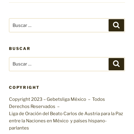
Buscar
Buscar
por:
BUSCAR
Buscar
Buscar
por:
COPYRIGHT
Copyright 2023 – Gebetsliga México – Todos
Derechos Reservados –
Liga de Oración del Beato Carlos de Austria para la Paz
entre la Naciones en México y países hispano-
parlantes